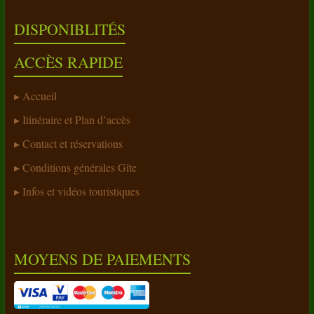
DISPONIBLITÉS
ACCÈS RAPIDE
Accueil
Itinéraire et Plan d’accès
Contact et réservations
Conditions générales Gîte
Infos et vidéos touristiques
MOYENS DE PAIEMENTS