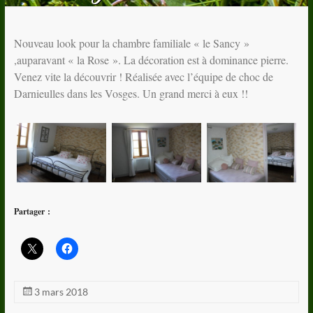
Nouveau look pour la chambre familiale « le Sancy »
,auparavant « la Rose ». La décoration est à dominance pierre.
Venez vite la découvrir ! Réalisée avec l’équipe de choc de
Darnieulles dans les Vosges. Un grand merci à eux !!
Partager :
3 mars 2018