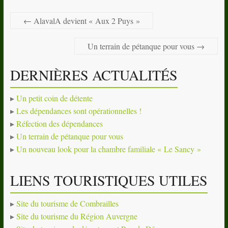
←
AlavalA devient « Aux 2 Puys »
Un terrain de pétanque pour vous
→
DERNIÈRES ACTUALITÉS
Un petit coin de détente
Les dépendances sont opérationnelles !
Réfection des dépendances
Un terrain de pétanque pour vous
Un nouveau look pour la chambre familiale « Le Sancy »
LIENS TOURISTIQUES UTILES
Site du tourisme de Combrailles
Site du tourisme du Région Auvergne