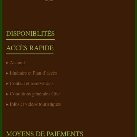
DISPONIBLITÉS
ACCÈS RAPIDE
Accueil
Itinéraire et Plan d’accès
Contact et réservations
Conditions générales Gîte
Infos et vidéos touristiques
MOYENS DE PAIEMENTS