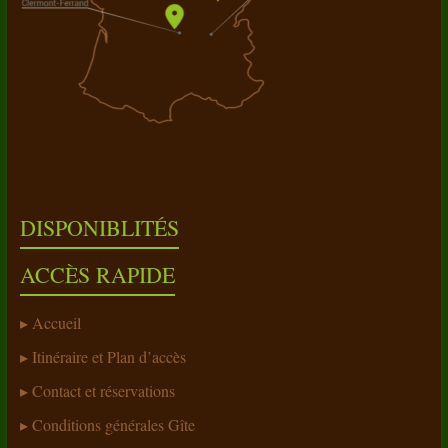
DISPONIBLITÉS
ACCÈS RAPIDE
Accueil
Itinéraire et Plan d’accès
Contact et réservations
Conditions générales Gîte