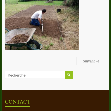
Suivant →
CONTACT