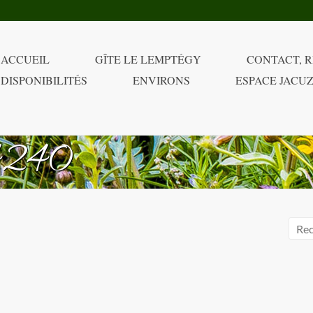
ACCUEIL
GÎTE LE LEMPTÉGY
CONTACT, R
DISPONIBILITÉS
ENVIRONS
ESPACE JACUZ
4240