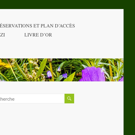
ÉSERVATIONS ET PLAN D’ACCÈS
ZI
LIVRE D’OR