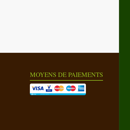
MOYENS DE PAIEMENTS