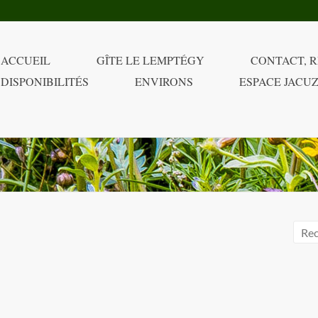
ACCUEIL
GÎTE LE LEMPTÉGY
CONTACT, R
DISPONIBILITÉS
ENVIRONS
ESPACE JACUZ