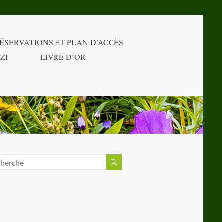
ÉSERVATIONS ET PLAN D’ACCÈS
ZI
LIVRE D’OR