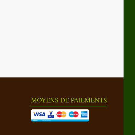
MOYENS DE PAIEMENTS