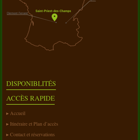
DISPONIBLITÉS
ACCÈS RAPIDE
Accueil
Itinéraire et Plan d’accès
Contact et réservations