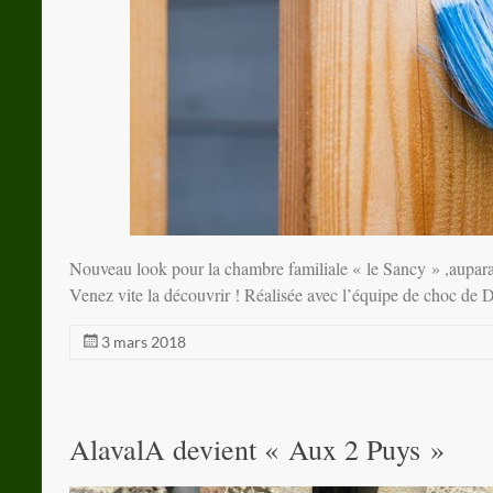
Nouveau look pour la chambre familiale « le Sancy » ,aupara
Venez vite la découvrir ! Réalisée avec l’équipe de choc de 
3 mars 2018
AlavalA devient « Aux 2 Puys »