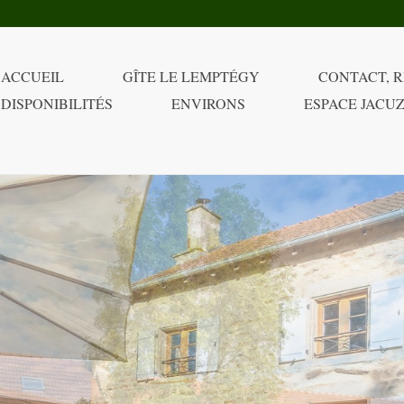
ACCUEIL
GÎTE LE LEMPTÉGY
CONTACT, R
DISPONIBILITÉS
ENVIRONS
ESPACE JACUZ