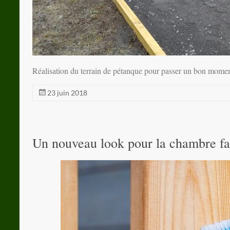
Réalisation du terrain de pétanque pour passer un bon mom
23 juin 2018
Un nouveau look pour la chambre fa