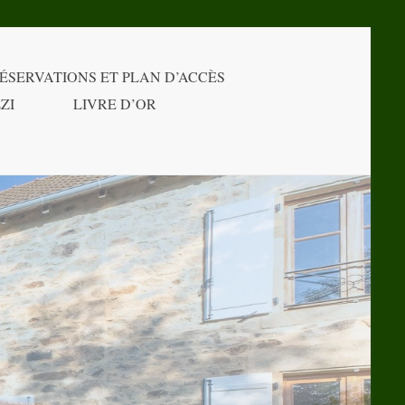
ÉSERVATIONS ET PLAN D’ACCÈS
ZI
LIVRE D’OR