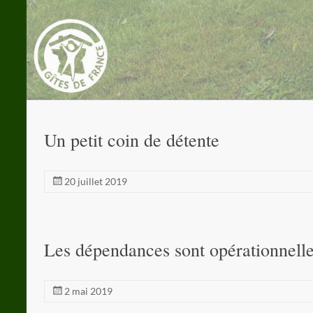
Un petit coin de détente
20 juillet 2019
Les dépendances sont opérationnelle
2 mai 2019