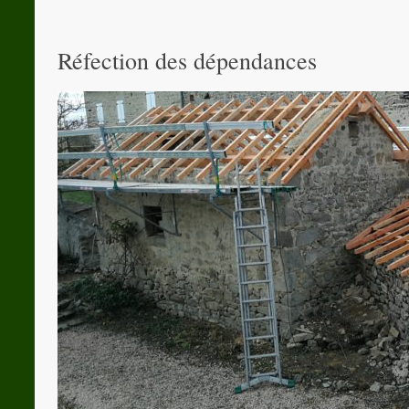
Réfection des dépendances