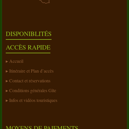
DISPONIBLITÉS
ACCÈS RAPIDE
Accueil
Itinéraire et Plan d’accès
Contact et réservations
Conditions générales Gîte
Infos et vidéos touristiques
MOYENS DE PAIEMENTS