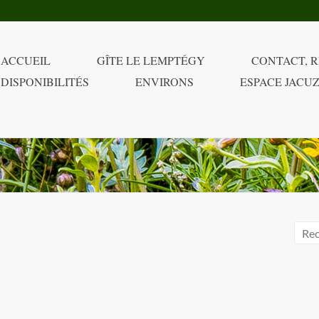
ACCUEIL
GÎTE LE LEMPTÉGY
CONTACT, R
DISPONIBILITÉS
ENVIRONS
ESPACE JACUZ