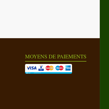
MOYENS DE PAIEMENTS