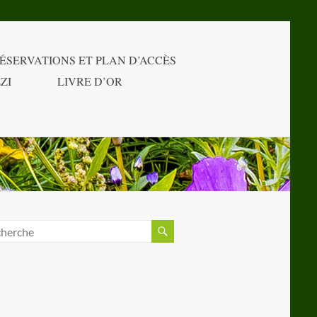
ÉSERVATIONS ET PLAN D’ACCÈS
ZI
LIVRE D’OR