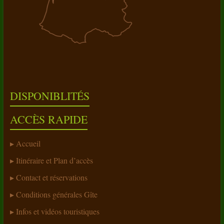
DISPONIBLITÉS
ACCÈS RAPIDE
Accueil
Itinéraire et Plan d’accès
Contact et réservations
Conditions générales Gîte
Infos et vidéos touristiques