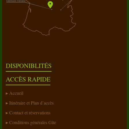
DISPONIBLITÉS
ACCÈS RAPIDE
Accueil
Itinéraire et Plan d’accès
Contact et réservations
Conditions générales Gîte