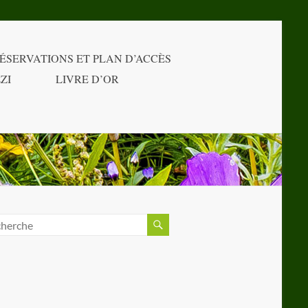
ÉSERVATIONS ET PLAN D’ACCÈS
ZI
LIVRE D’OR