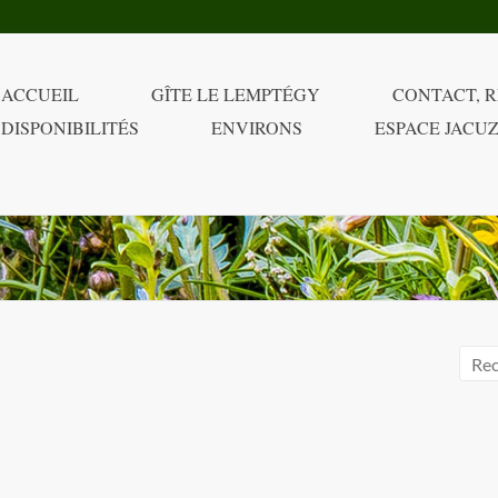
ACCUEIL
GÎTE LE LEMPTÉGY
CONTACT, R
DISPONIBILITÉS
ENVIRONS
ESPACE JACUZ