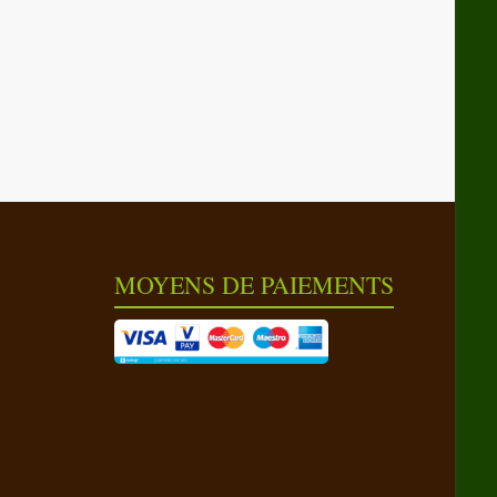
MOYENS DE PAIEMENTS