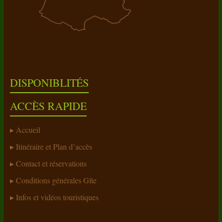
DISPONIBLITÉS
ACCÈS RAPIDE
Accueil
Itinéraire et Plan d’accès
Contact et réservations
Conditions générales Gîte
Infos et vidéos touristiques