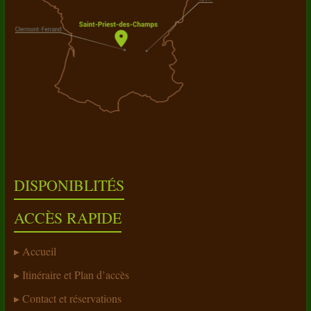
DISPONIBLITÉS
ACCÈS RAPIDE
Accueil
Itinéraire et Plan d’accès
Contact et réservations