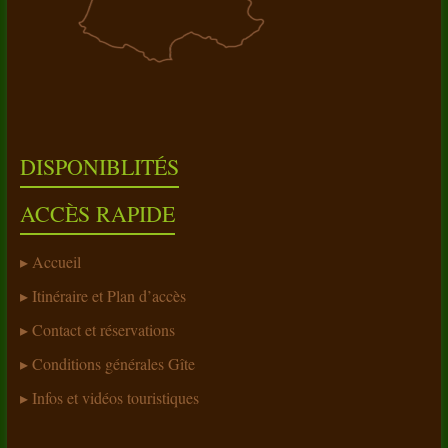
DISPONIBLITÉS
ACCÈS RAPIDE
Accueil
Itinéraire et Plan d’accès
Contact et réservations
Conditions générales Gîte
Infos et vidéos touristiques