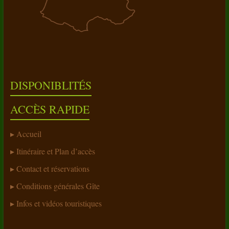
DISPONIBLITÉS
ACCÈS RAPIDE
Accueil
Itinéraire et Plan d’accès
Contact et réservations
Conditions générales Gîte
Infos et vidéos touristiques