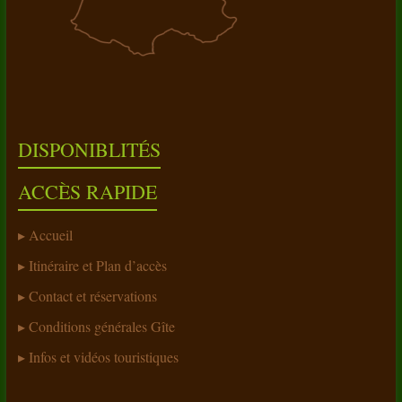
DISPONIBLITÉS
ACCÈS RAPIDE
Accueil
Itinéraire et Plan d’accès
Contact et réservations
Conditions générales Gîte
Infos et vidéos touristiques