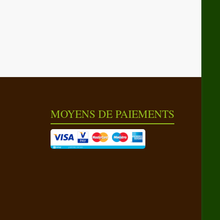
MOYENS DE PAIEMENTS