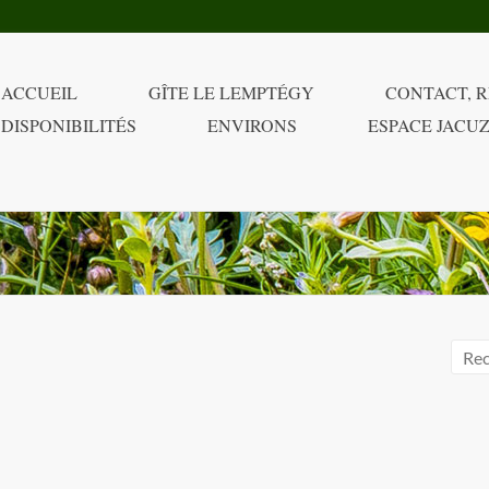
ACCUEIL
GÎTE LE LEMPTÉGY
CONTACT, R
DISPONIBILITÉS
ENVIRONS
ESPACE JACUZ