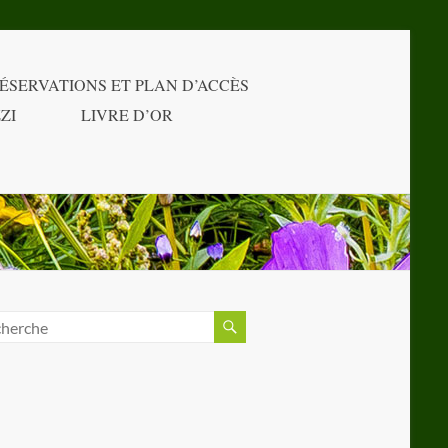
ÉSERVATIONS ET PLAN D’ACCÈS
ZI
LIVRE D’OR