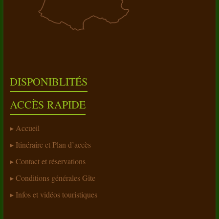
DISPONIBLITÉS
ACCÈS RAPIDE
Accueil
Itinéraire et Plan d’accès
Contact et réservations
Conditions générales Gîte
Infos et vidéos touristiques