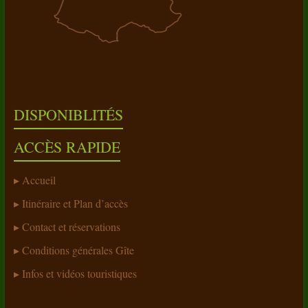
DISPONIBLITÉS
ACCÈS RAPIDE
Accueil
Itinéraire et Plan d’accès
Contact et réservations
Conditions générales Gîte
Infos et vidéos touristiques