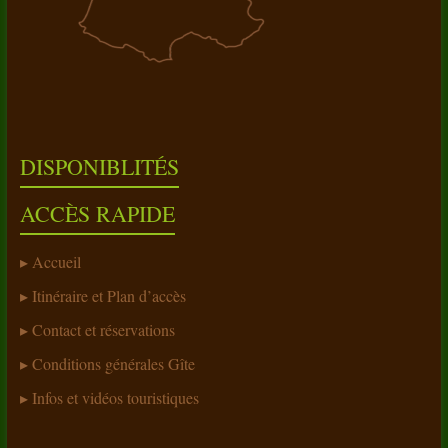
DISPONIBLITÉS
ACCÈS RAPIDE
Accueil
Itinéraire et Plan d’accès
Contact et réservations
Conditions générales Gîte
Infos et vidéos touristiques