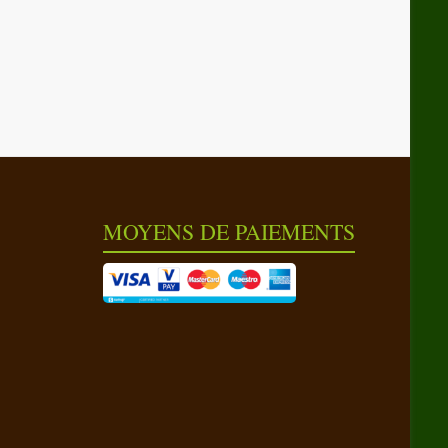
MOYENS DE PAIEMENTS