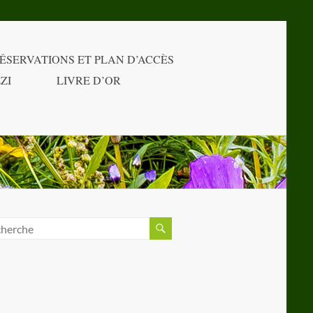
ÉSERVATIONS ET PLAN D’ACCÈS
ZI
LIVRE D’OR