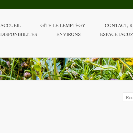
ACCUEIL
GÎTE LE LEMPTÉGY
CONTACT, R
DISPONIBILITÉS
ENVIRONS
ESPACE JACUZ