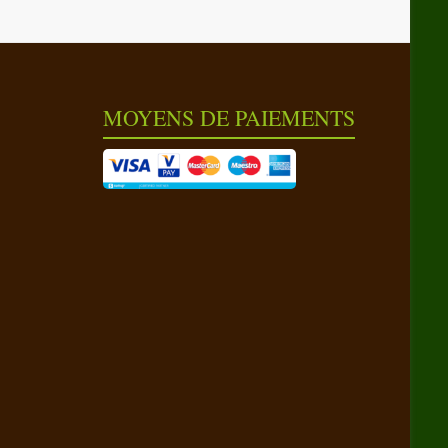
MOYENS DE PAIEMENTS