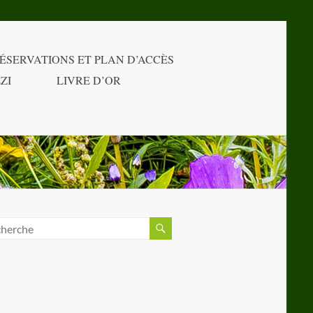
ÉSERVATIONS ET PLAN D’ACCÈS
ZI
LIVRE D’OR