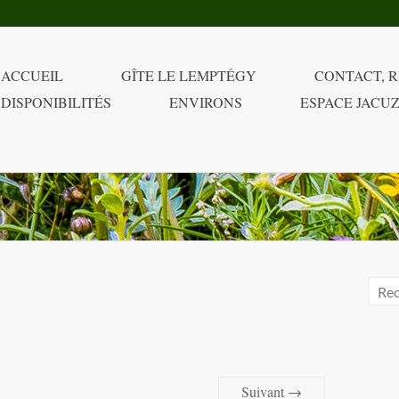
ACCUEIL
GÎTE LE LEMPTÉGY
CONTACT, R
DISPONIBILITÉS
ENVIRONS
ESPACE JACUZ
Suivant →