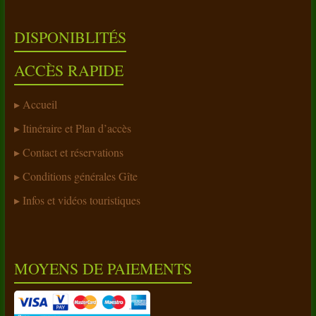
DISPONIBLITÉS
ACCÈS RAPIDE
Accueil
Itinéraire et Plan d’accès
Contact et réservations
Conditions générales Gîte
Infos et vidéos touristiques
MOYENS DE PAIEMENTS