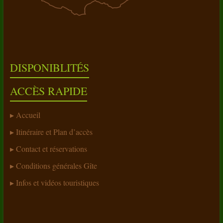
DISPONIBLITÉS
ACCÈS RAPIDE
Accueil
Itinéraire et Plan d’accès
Contact et réservations
Conditions générales Gîte
Infos et vidéos touristiques