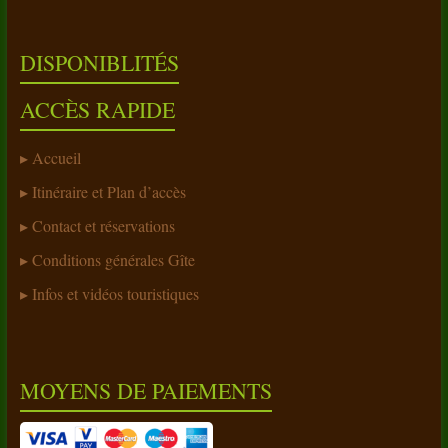
DISPONIBLITÉS
ACCÈS RAPIDE
Accueil
Itinéraire et Plan d’accès
Contact et réservations
Conditions générales Gîte
Infos et vidéos touristiques
MOYENS DE PAIEMENTS