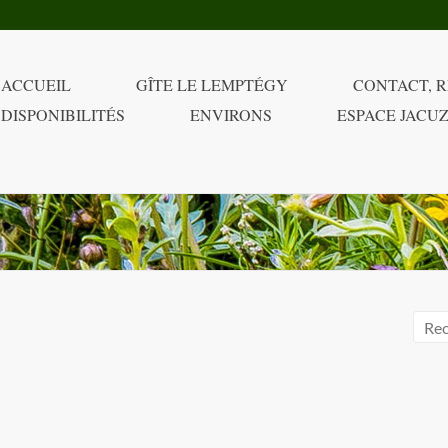
ACCUEIL
GÎTE LE LEMPTÉGY
CONTACT, R
DISPONIBILITÉS
ENVIRONS
ESPACE JACUZ