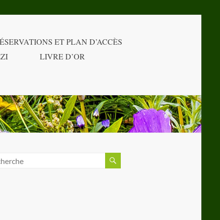
ÉSERVATIONS ET PLAN D’ACCÈS
ZI
LIVRE D’OR