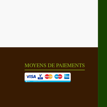
MOYENS DE PAIEMENTS