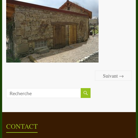
Suivant →
CONTACT