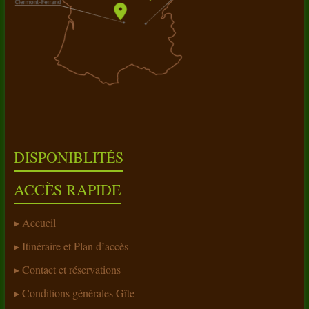
DISPONIBLITÉS
ACCÈS RAPIDE
Accueil
Itinéraire et Plan d’accès
Contact et réservations
Conditions générales Gîte