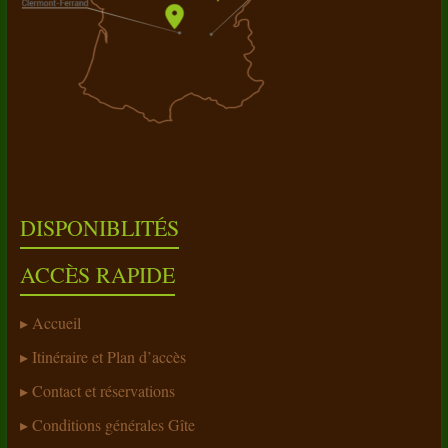
DISPONIBLITÉS
ACCÈS RAPIDE
Accueil
Itinéraire et Plan d’accès
Contact et réservations
Conditions générales Gîte