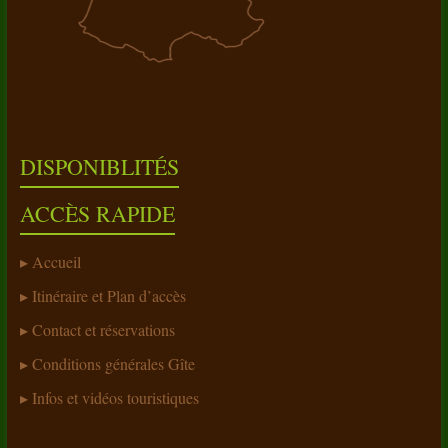
DISPONIBLITÉS
ACCÈS RAPIDE
Accueil
Itinéraire et Plan d’accès
Contact et réservations
Conditions générales Gîte
Infos et vidéos touristiques