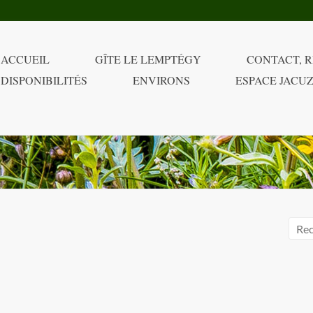
ACCUEIL
GÎTE LE LEMPTÉGY
CONTACT, R
DISPONIBILITÉS
ENVIRONS
ESPACE JACUZ