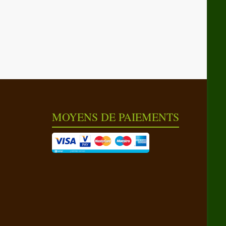
MOYENS DE PAIEMENTS