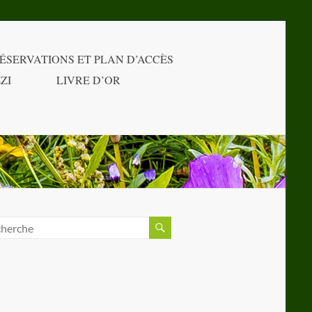
ÉSERVATIONS ET PLAN D’ACCÈS
ZI
LIVRE D’OR