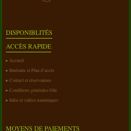
DISPONIBLITÉS
ACCÈS RAPIDE
Accueil
Itinéraire et Plan d’accès
Contact et réservations
Conditions générales Gîte
Infos et vidéos touristiques
MOYENS DE PAIEMENTS