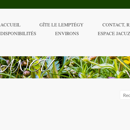
ACCUEIL
GÎTE LE LEMPTÉGY
CONTACT, R
DISPONIBILITÉS
ENVIRONS
ESPACE JACUZ
es ANCV