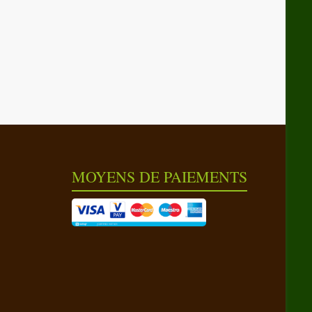
MOYENS DE PAIEMENTS