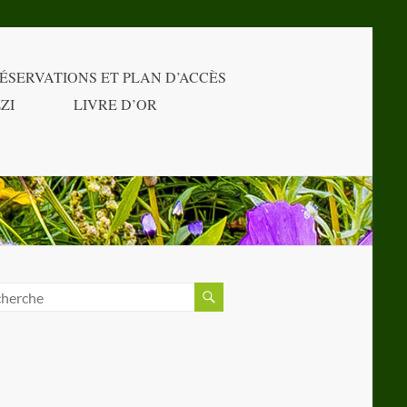
ÉSERVATIONS ET PLAN D’ACCÈS
ZI
LIVRE D’OR