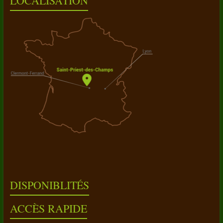
LOCALISATION
DISPONIBLITÉS
ACCÈS RAPIDE