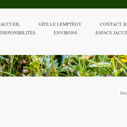
ACCUEIL
GÎTE LE LEMPTÉGY
CONTACT, R
DISPONIBILITÉS
ENVIRONS
ESPACE JACUZ