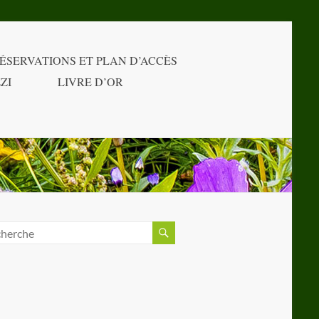
ÉSERVATIONS ET PLAN D’ACCÈS
ZI
LIVRE D’OR