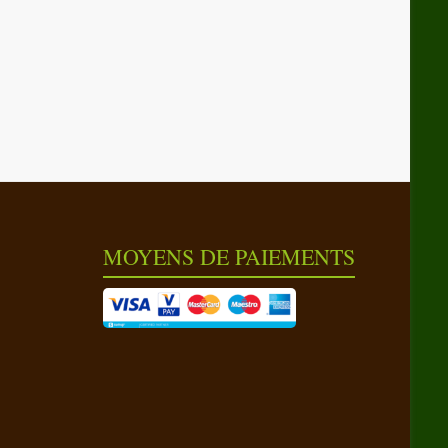
MOYENS DE PAIEMENTS