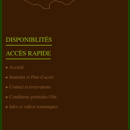
DISPONIBLITÉS
ACCÈS RAPIDE
Accueil
Itinéraire et Plan d’accès
Contact et réservations
Conditions générales Gîte
Infos et vidéos touristiques