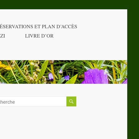
ÉSERVATIONS ET PLAN D’ACCÈS
ZI
LIVRE D’OR