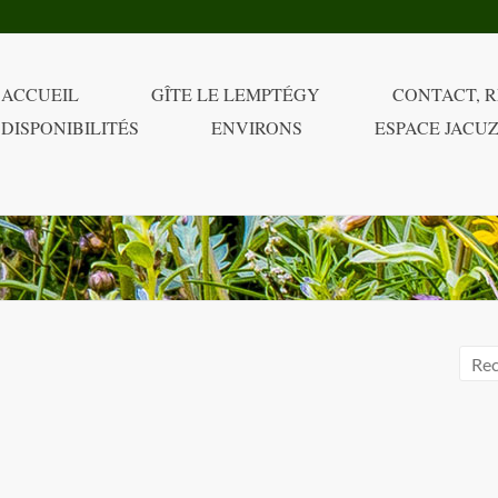
ACCUEIL
GÎTE LE LEMPTÉGY
CONTACT, R
DISPONIBILITÉS
ENVIRONS
ESPACE JACUZ