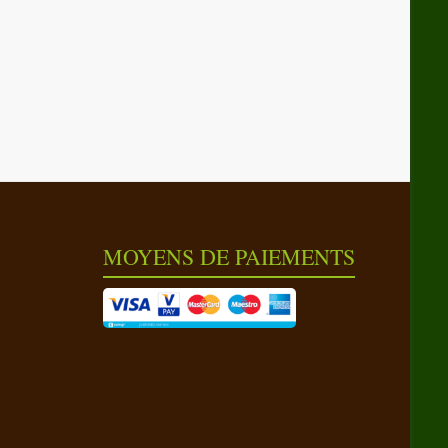
MOYENS DE PAIEMENTS