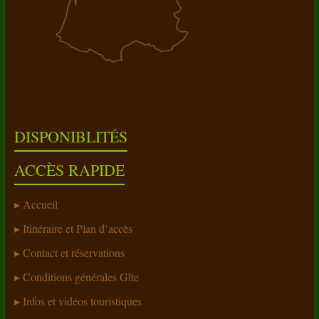
DISPONIBLITÉS
ACCÈS RAPIDE
Accueil
Itinéraire et Plan d’accès
Contact et réservations
Conditions générales Gîte
Infos et vidéos touristiques