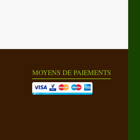
MOYENS DE PAIEMENTS