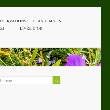
ÉSERVATIONS ET PLAN D’ACCÈS
ZI
LIVRE D’OR