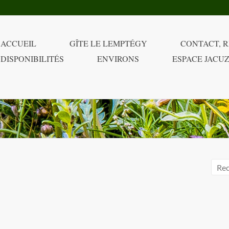
ACCUEIL
GÎTE LE LEMPTÉGY
CONTACT, R
DISPONIBILITÉS
ENVIRONS
ESPACE JACUZ