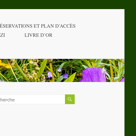
ÉSERVATIONS ET PLAN D’ACCÈS
ZI
LIVRE D’OR