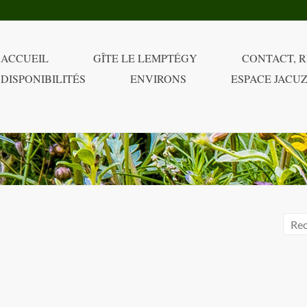
ACCUEIL
GÎTE LE LEMPTÉGY
CONTACT, R
DISPONIBILITÉS
ENVIRONS
ESPACE JACUZ