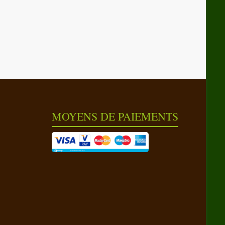
MOYENS DE PAIEMENTS