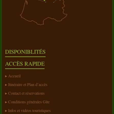
DISPONIBLITÉS
ACCÈS RAPIDE
Accueil
Itinéraire et Plan d’accès
Contact et réservations
Conditions générales Gîte
Infos et vidéos touristiques