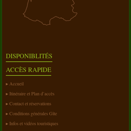
DISPONIBLITÉS
ACCÈS RAPIDE
Accueil
Itinéraire et Plan d’accès
Contact et réservations
Conditions générales Gîte
Infos et vidéos touristiques